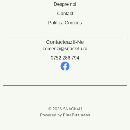
Despre noi
Contact
Politica Cookies
Contactează-Ne
comenzi@snack4u.ro
0752 286 794
© 2026 SNACK4U
Powered by
FineBusiness